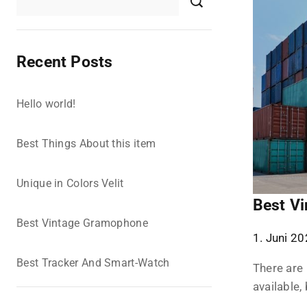
Recent Posts
Hello world!
Best Things About this item
Unique in Colors Velit
Best V
Best Vintage Gramophone
1. Juni 2
Best Tracker And Smart-Watch
There are
available,