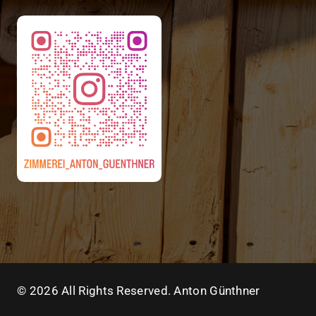
© 2026 All Rights Reserved. Anton Günthner