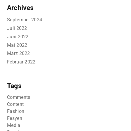
Archives
September 2024
Juli 2022
Juni 2022
Mai 2022
März 2022
Februar 2022
Tags
Comments
Content
Fashion
Fesyen
Media