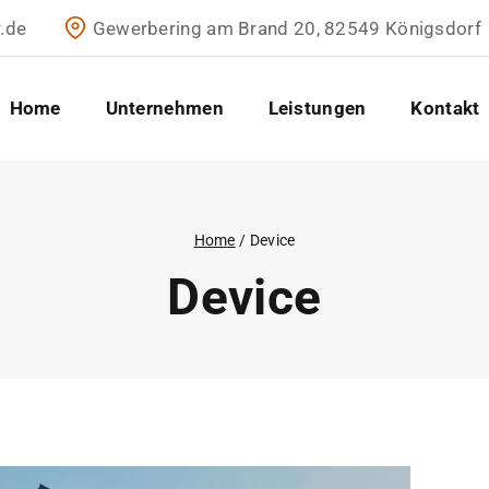
.de
Gewerbering am Brand 20, 82549 Königsdorf
Home
Unternehmen
Leistungen
Kontakt
Home
/
Device
Device