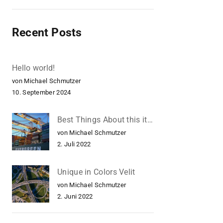
Recent Posts
Hello world!
von Michael Schmutzer
10. September 2024
Best Things About this item
von Michael Schmutzer
2. Juli 2022
Unique in Colors Velit
von Michael Schmutzer
2. Juni 2022