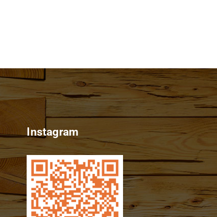
Instagram