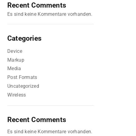
Recent Comments
Es sind keine Kommentare vorhanden.
Categories
Device
Markup
Media
Post Formats
Uncategorized
Wireless
Recent Comments
Es sind keine Kommentare vorhanden.